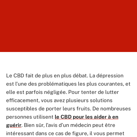
Le CBD fait de plus en plus débat. La dépression
est l’une des problématiques les plus courantes, et
elle est parfois négligée. Pour tenter de lutter
efficacement, vous avez plusieurs solutions
susceptibles de porter leurs fruits. De nombreuses
personnes utilisent
le CBD pour les aider à en
guérir
. Bien sûr, l’avis d’un médecin peut être
intéressant dans ce cas de figure, il vous permet