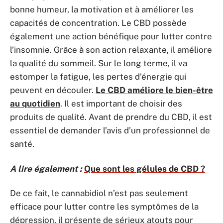
bonne humeur, la motivation et à améliorer les
capacités de concentration. Le CBD possède
également une action bénéfique pour lutter contre
l’insomnie. Grâce à son action relaxante, il améliore
la qualité du sommeil. Sur le long terme, il va
estomper la fatigue, les pertes d’énergie qui
peuvent en découler.
Le CBD améliore le bien-être
au quotidien
. Il est important de choisir des
produits de qualité. Avant de prendre du CBD, il est
essentiel de demander l’avis d’un professionnel de
santé.
A lire également :
Que sont les gélules de CBD ?
De ce fait, le cannabidiol n’est pas seulement
efficace pour lutter contre les symptômes de la
dépression, il présente de sérieux atouts pour