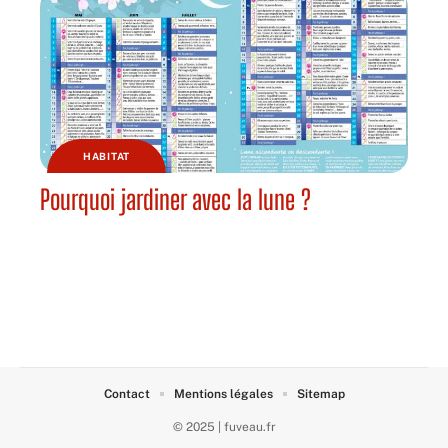
HABITAT
Pourquoi jardiner avec la lune ?
Contact
Mentions légales
Sitemap
© 2025 | fuveau.fr