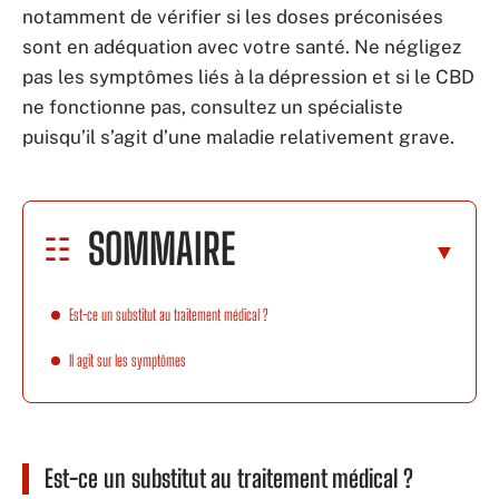
notamment de vérifier si les doses préconisées
sont en adéquation avec votre santé. Ne négligez
pas les symptômes liés à la dépression et si le CBD
ne fonctionne pas, consultez un spécialiste
puisqu’il s’agit d’une maladie relativement grave.
SOMMAIRE
Est-ce un substitut au traitement médical ?
Il agit sur les symptômes
Est-ce un substitut au traitement médical ?