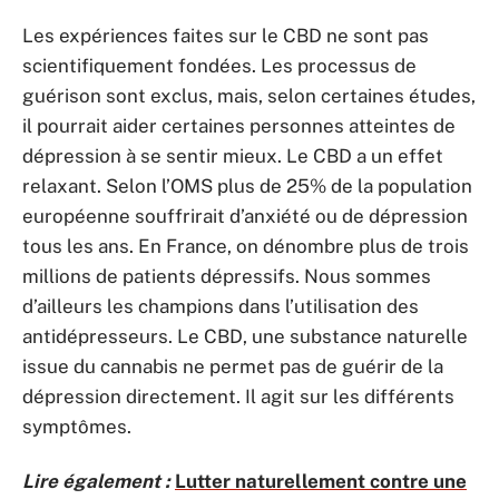
Les expériences faites sur le CBD ne sont pas
scientifiquement fondées. Les processus de
guérison sont exclus, mais, selon certaines études,
il pourrait aider certaines personnes atteintes de
dépression à se sentir mieux. Le CBD a un effet
relaxant. Selon l’OMS plus de 25% de la population
européenne souffrirait d’anxiété ou de dépression
tous les ans. En France, on dénombre plus de trois
millions de patients dépressifs. Nous sommes
d’ailleurs les champions dans l’utilisation des
antidépresseurs. Le CBD, une substance naturelle
issue du cannabis ne permet pas de guérir de la
dépression directement. Il agit sur les différents
symptômes.
Lire également :
Lutter naturellement contre une