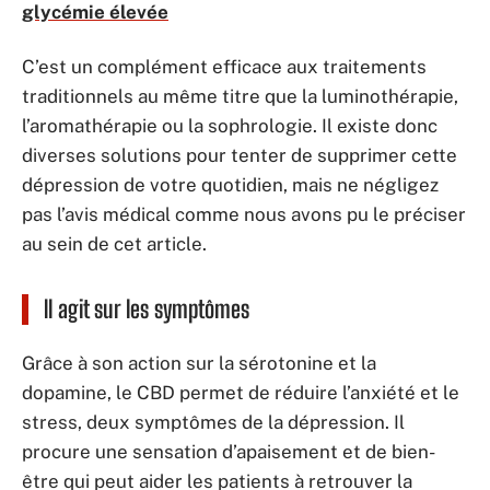
glycémie élevée
C’est un complément efficace aux traitements
traditionnels au même titre que la luminothérapie,
l’aromathérapie ou la sophrologie. Il existe donc
diverses solutions pour tenter de supprimer cette
dépression de votre quotidien, mais ne négligez
pas l’avis médical comme nous avons pu le préciser
au sein de cet article.
Il agit sur les symptômes
Grâce à son action sur la sérotonine et la
dopamine, le CBD permet de réduire l’anxiété et le
stress, deux symptômes de la dépression. Il
procure une sensation d’apaisement et de bien-
être qui peut aider les patients à retrouver la