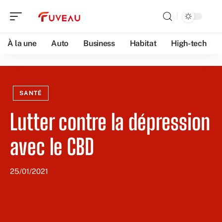
À la une
Auto
Business
Habitat
High-tech
SANTÉ
Lutter contre la dépression
avec le CBD
25/01/2021