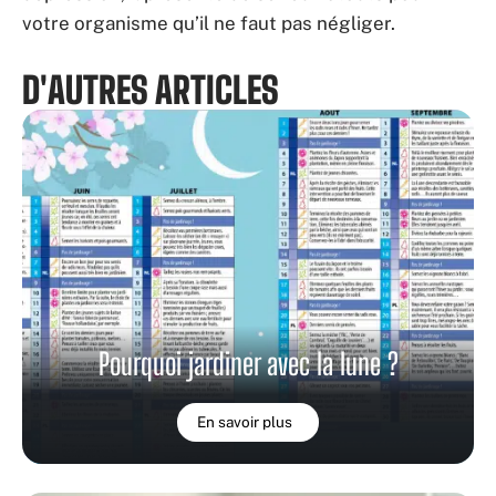
votre organisme qu’il ne faut pas négliger.
D'AUTRES ARTICLES
Pourquoi jardiner avec la lune ?
En savoir plus