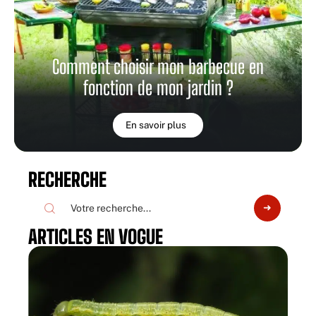
Comment choisir mon barbecue en
fonction de mon jardin ?
En savoir plus
RECHERCHE
ARTICLES EN VOGUE