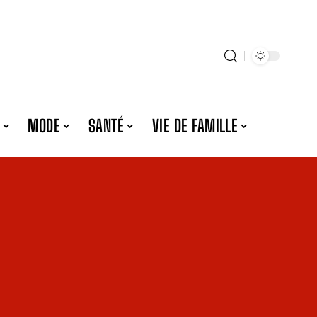
MODE
SANTÉ
VIE DE FAMILLE