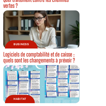
vertes ?
BUSINESS
Logiciels de comptabilité et de caisse :
quels sont les changements à prévoir ?
HABITAT