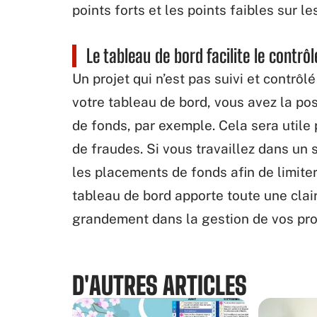
points forts et les points faibles sur l
Le tableau de bord facilite le contrôl
Un projet qui n’est pas suivi et contrôl
votre tableau de bord, vous avez la poss
de fonds, par exemple. Cela sera util
de fraudes. Si vous travaillez dans un s
les placements de fonds afin de limiter
tableau de bord apporte toute une clai
grandement dans la gestion de vos pro
D'AUTRES ARTICLES