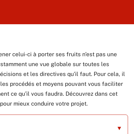
ner celui-ci à porter ses fruits n’est pas une
onstamment une vue globale sur toutes les
cisions et les directives qu’il faut. Pour cela, il
 les procédés et moyens pouvant vous faciliter
ment ce qu’il vous faudra. Découvrez dans cet
e pour mieux conduire votre projet.