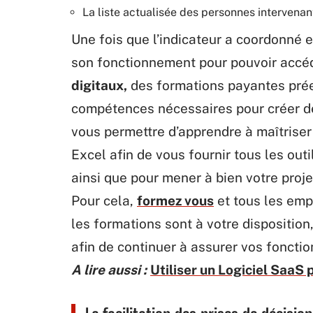
La liste actualisée des personnes intervenant 
Une fois que l’indicateur a coordonné e
son fonctionnement pour pouvoir accéde
digitaux,
des formations payantes préen
compétences nécessaires pour créer de
vous permettre d’apprendre à maîtriser
Excel afin de vous fournir tous les out
ainsi que pour mener à bien votre proje
Pour cela,
formez vous
et tous les emp
les formations sont à votre disposition
afin de continuer à assurer vos fonctio
A lire aussi :
Utiliser un Logiciel SaaS 