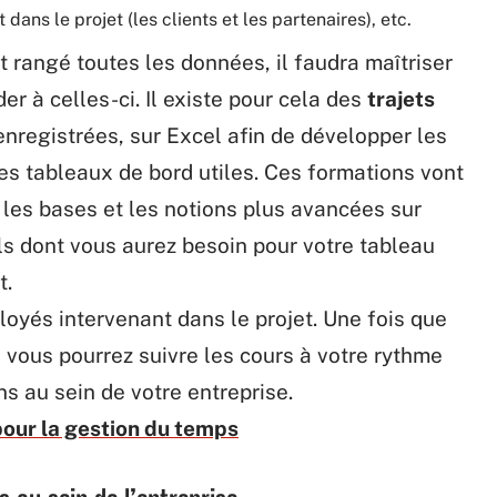
dans le projet (les clients et les partenaires), etc.
t rangé toutes les données, il faudra maîtriser
r à celles-ci. Il existe pour cela des
trajets
registrées, sur Excel afin de développer les
s tableaux de bord utiles. Ces formations vont
 les bases et les notions plus avancées sur
ils dont vous aurez besoin pour votre tableau
t.
loyés intervenant dans le projet. Une fois que
, vous pourrez suivre les cours à votre rythme
ns au sein de votre entreprise.
pour la gestion du temps