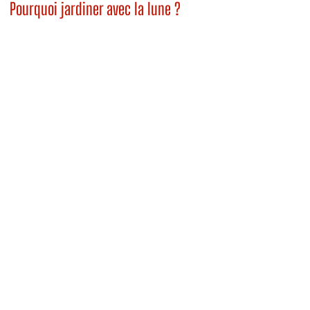
Pourquoi jardiner avec la lune ?