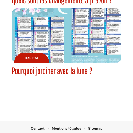
quels sont les changements à prévoir ?
HABITAT
Pourquoi jardiner avec la lune ?
Contact
Mentions légales
Sitemap