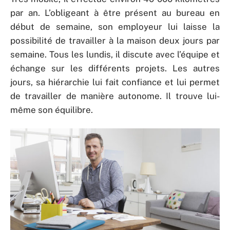
par an. L’obligeant à être présent au bureau en
début de semaine, son employeur lui laisse la
possibilité de travailler à la maison deux jours par
semaine. Tous les lundis, il discute avec l’équipe et
échange sur les différents projets. Les autres
jours, sa hiérarchie lui fait confiance et lui permet
de travailler de manière autonome. Il trouve lui-
même son équilibre.