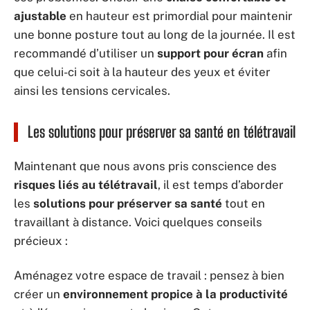
ajustable
en hauteur est primordial pour maintenir
une bonne posture tout au long de la journée. Il est
recommandé d’utiliser un
support pour écran
afin
que celui-ci soit à la hauteur des yeux et éviter
ainsi les tensions cervicales.
Les solutions pour préserver sa santé en télétravail
Maintenant que nous avons pris conscience des
risques liés au télétravail
, il est temps d’aborder
les
solutions pour préserver sa santé
tout en
travaillant à distance. Voici quelques conseils
précieux :
Aménagez votre espace de travail : pensez à bien
créer un
environnement propice à la productivité