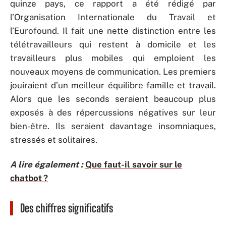
quinze pays, ce rapport a été rédigé par
l’Organisation Internationale du Travail et
l’Eurofound. Il fait une nette distinction entre les
télétravailleurs qui restent à domicile et les
travailleurs plus mobiles qui emploient les
nouveaux moyens de communication. Les premiers
jouiraient d’un meilleur équilibre famille et travail.
Alors que les seconds seraient beaucoup plus
exposés à des répercussions négatives sur leur
bien-être. Ils seraient davantage insomniaques,
stressés et solitaires.
A lire également :
Que faut-il savoir sur le
chatbot ?
Des chiffres significatifs