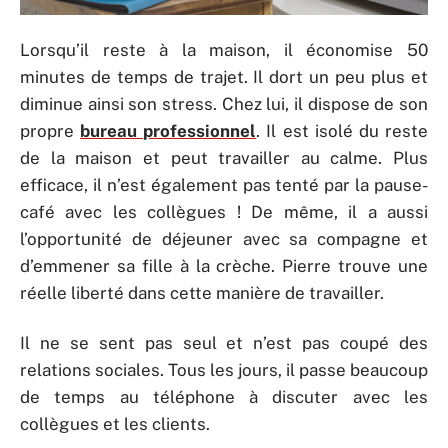
Lorsqu’il reste à la maison, il économise 50
minutes de temps de trajet. Il dort un peu plus et
diminue ainsi son stress. Chez lui, il dispose de son
propre
bureau professionnel
. Il est isolé du reste
de la maison et peut travailler au calme. Plus
efficace, il n’est également pas tenté par la pause-
café avec les collègues ! De même, il a aussi
l’opportunité de déjeuner avec sa compagne et
d’emmener sa fille à la crèche. Pierre trouve une
réelle liberté dans cette manière de travailler.
Il ne se sent pas seul et n’est pas coupé des
relations sociales. Tous les jours, il passe beaucoup
de temps au téléphone à discuter avec les
collègues et les clients.