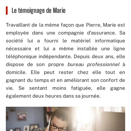
Le témoignage de Marie
Travaillant de la même façon que Pierre, Marie est
employée dans une compagnie d’assurance. Sa
société lui a fourni le matériel informatique
nécessaire et lui a même installée une ligne
téléphonique indépendante. Depuis deux ans, elle
dispose de son propre
bureau professionnel
à
domicile. Elle peut rester chez elle tout en
gagnant du temps et en améliorant son confort de
vie. Se sentant moins fatiguée, elle gagne
également deux heures dans sa journée.