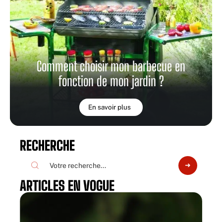
Comment choisir mon barbecue en
fonction de mon jardin ?
En savoir plus
RECHERCHE
ARTICLES EN VOGUE