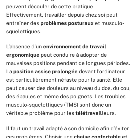
peuvent découler de cette pratique.
Effectivement, travailler depuis chez soi peut
entraîner des
problèmes posturaux
et musculo-
squelettiques.
L’absence d’un
environnement de travail
ergonomique
peut conduire à adopter de
mauvaises positions pendant de longues périodes.
La
position assise prolongée
devant l’ordinateur
est particulièrement néfaste pour la santé. Elle
peut causer des douleurs au niveau du dos, du cou,
des épaules et même des poignets. Les troubles
musculo-squelettiques (TMS) sont donc un
véritable problème pour les
télétravail
leurs.
Il faut un travail adapté à son domicile afin d’éviter
ces problèmes. Choisir une
chaise confortable et