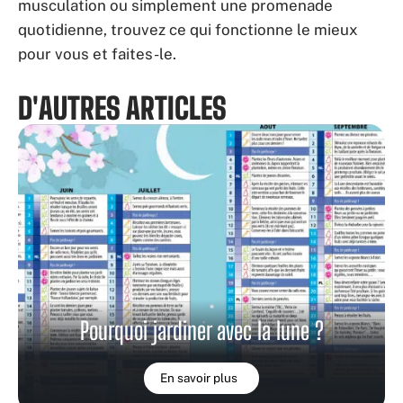
musculation ou simplement une promenade
quotidienne, trouvez ce qui fonctionne le mieux
pour vous et faites-le.
D'AUTRES ARTICLES
Pourquoi jardiner avec la lune ?
En savoir plus