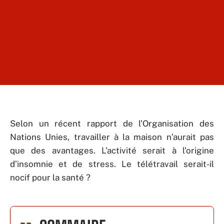
Selon un récent rapport de l’Organisation des
Nations Unies, travailler à la maison n’aurait pas
que des avantages. L’activité serait à l’origine
d’insomnie et de stress. Le télétravail serait-il
nocif pour la santé ?