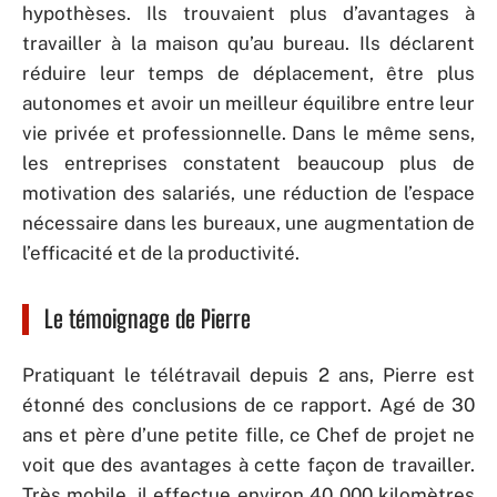
hypothèses. Ils trouvaient plus d’avantages à
travailler à la maison qu’au bureau. Ils déclarent
réduire leur temps de déplacement, être plus
autonomes et avoir un meilleur équilibre entre leur
vie privée et professionnelle. Dans le même sens,
les entreprises constatent beaucoup plus de
motivation des salariés, une réduction de l’espace
nécessaire dans les bureaux, une augmentation de
l’efficacité et de la productivité.
Le témoignage de Pierre
Pratiquant le télétravail depuis 2 ans, Pierre est
étonné des conclusions de ce rapport. Agé de 30
ans et père d’une petite fille, ce Chef de projet ne
voit que des avantages à cette façon de travailler.
Très mobile, il effectue environ 40 000 kilomètres