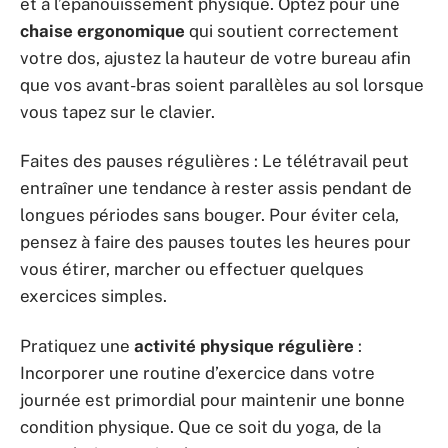
et à l’épanouissement physique. Optez pour une
chaise ergonomique
qui soutient correctement
votre dos, ajustez la hauteur de votre bureau afin
que vos avant-bras soient parallèles au sol lorsque
vous tapez sur le clavier.
Faites des pauses régulières : Le télétravail peut
entraîner une tendance à rester assis pendant de
longues périodes sans bouger. Pour éviter cela,
pensez à faire des pauses toutes les heures pour
vous étirer, marcher ou effectuer quelques
exercices simples.
Pratiquez une
activité physique régulière
:
Incorporer une routine d’exercice dans votre
journée est primordial pour maintenir une bonne
condition physique. Que ce soit du yoga, de la