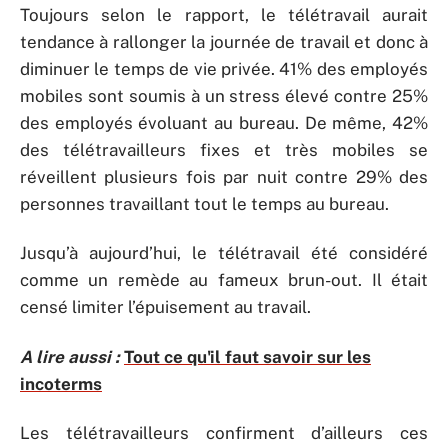
Toujours selon le rapport, le télétravail aurait
tendance à rallonger la journée de travail et donc à
diminuer le temps de vie privée. 41% des employés
mobiles sont soumis à un stress élevé contre 25%
des employés évoluant au bureau. De même, 42%
des télétravailleurs fixes et très mobiles se
réveillent plusieurs fois par nuit contre 29% des
personnes travaillant tout le temps au bureau.
Jusqu’à aujourd’hui, le télétravail été considéré
comme un remède au fameux brun-out. Il était
censé limiter l’épuisement au travail.
A lire aussi :
Tout ce qu'il faut savoir sur les
incoterms
Les télétravailleurs confirment d’ailleurs ces