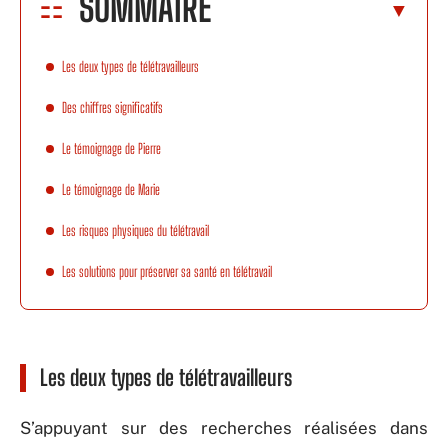
SOMMAIRE
Les deux types de télétravailleurs
Des chiffres significatifs
Le témoignage de Pierre
Le témoignage de Marie
Les risques physiques du télétravail
Les solutions pour préserver sa santé en télétravail
Les deux types de télétravailleurs
S’appuyant sur des recherches réalisées dans