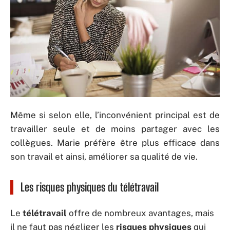
Même si selon elle, l’inconvénient principal est de
travailler seule et de moins partager avec les
collègues. Marie préfère être plus efficace dans
son travail et ainsi, améliorer sa qualité de vie.
Les risques physiques du télétravail
Le
télétravail
offre de nombreux avantages, mais
il ne faut pas négliger les
risques physiques
qui