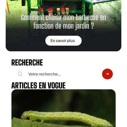
Comment choisir mon barbecue en
fonction de mon jardin ?
En savoir plus
RECHERCHE
ARTICLES EN VOGUE