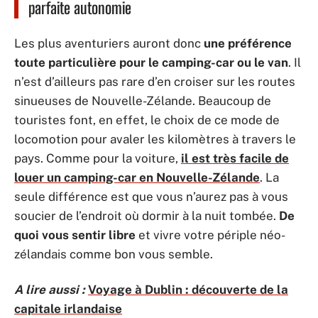
parfaite autonomie
Les plus aventuriers auront donc
une préférence
toute particulière pour le camping-car ou le van
. Il
n’est d’ailleurs pas rare d’en croiser sur les routes
sinueuses de Nouvelle-Zélande. Beaucoup de
touristes font, en effet, le choix de ce mode de
locomotion pour avaler les kilomètres à travers le
pays. Comme pour la voiture,
il est très facile de
louer un camping-car en Nouvelle-Zélande
. La
seule différence est que vous n’aurez pas à vous
soucier de l’endroit où dormir à la nuit tombée.
De
quoi vous sentir libre
et vivre votre périple néo-
zélandais comme bon vous semble.
A lire aussi :
Voyage à Dublin : découverte de la
capitale irlandaise