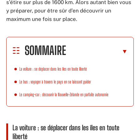
s’étire sur plus de 1600 km. Alors autant bien vous
y préparer, pour être sûr d’en découvrir un
maximum une fois sur place.
SOMMAIRE
La voiture : se déplacer dans les îles en toute liberté
Le bus : voyager à travers le pays en se laissant guider
Le camping-car : découvrir la Nouvelle-Zélande en parfaite autonomie
La voiture : se déplacer dans les îles en toute
liberté