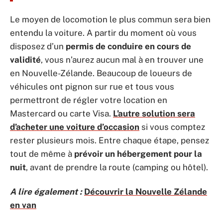
Le moyen de locomotion le plus commun sera bien
entendu la voiture. A partir du moment où vous
disposez d’un
permis de conduire en cours de
validité
, vous n’aurez aucun mal à en trouver une
en Nouvelle-Zélande. Beaucoup de loueurs de
véhicules ont pignon sur rue et tous vous
permettront de régler votre location en
Mastercard ou carte Visa.
L’autre solution sera
d’acheter une voiture d’occasion
si vous comptez
rester plusieurs mois. Entre chaque étape, pensez
tout de même à
prévoir un hébergement pour la
nuit
, avant de prendre la route (camping ou hôtel).
A lire également :
Découvrir la Nouvelle Zélande
en van