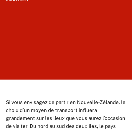
Si vous envisagez de partir en Nouvelle-Zélande, le
choix d’un moyen de transport influera
grandement sur les lieux que vous aurez l’occasion
de visiter. Du nord au sud des deux îles, le pays