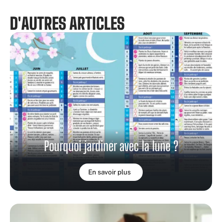
D'AUTRES ARTICLES
Pourquoi jardiner avec la lune ?
En savoir plus