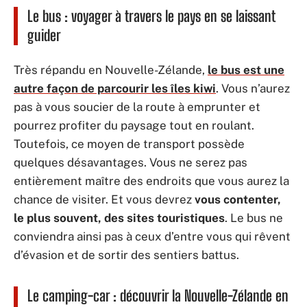
Le bus : voyager à travers le pays en se laissant
guider
Très répandu en Nouvelle-Zélande,
le bus est une
autre façon de parcourir les îles kiwi
. Vous n’aurez
pas à vous soucier de la route à emprunter et
pourrez profiter du paysage tout en roulant.
Toutefois, ce moyen de transport possède
quelques désavantages. Vous ne serez pas
entièrement maître des endroits que vous aurez la
chance de visiter. Et vous devrez
vous contenter,
le plus souvent, des sites touristiques
. Le bus ne
conviendra ainsi pas à ceux d’entre vous qui rêvent
d’évasion et de sortir des sentiers battus.
Le camping-car : découvrir la Nouvelle-Zélande en