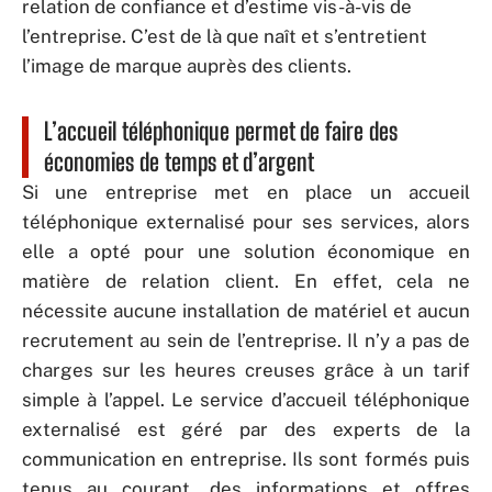
relation de confiance et d’estime vis-à-vis de
l’entreprise. C’est de là que naît et s’entretient
l’image de marque auprès des clients.
L’accueil téléphonique permet de faire des
économies de temps et d’argent
Si une entreprise met en place un accueil
téléphonique externalisé pour ses services, alors
elle a opté pour une solution économique en
matière de relation client. En effet, cela ne
nécessite aucune installation de matériel et aucun
recrutement au sein de l’entreprise. Il n’y a pas de
charges sur les heures creuses grâce à un tarif
simple à l’appel. Le service d’accueil téléphonique
externalisé est géré par des experts de la
communication en entreprise. Ils sont formés puis
tenus au courant, des informations et offres