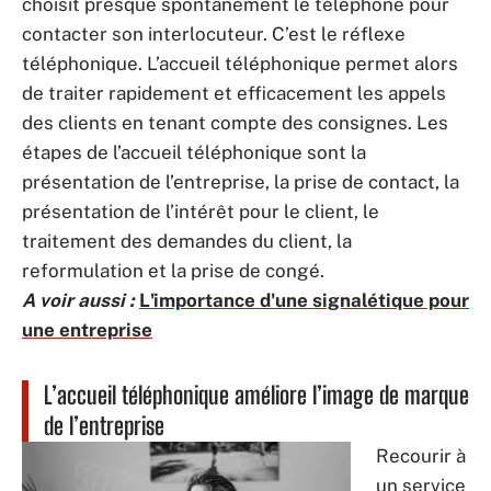
choisit presque spontanément le téléphone pour
contacter son interlocuteur. C’est le réflexe
téléphonique. L’accueil téléphonique permet alors
de traiter rapidement et efficacement les appels
des clients en tenant compte des consignes. Les
étapes de l’accueil téléphonique sont la
présentation de l’entreprise, la prise de contact, la
présentation de l’intérêt pour le client, le
traitement des demandes du client, la
reformulation et la prise de congé.
A voir aussi :
L'importance d'une signalétique pour
une entreprise
L’accueil téléphonique améliore l’image de marque
de l’entreprise
Recourir à
un service