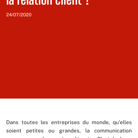
24/07/2020
Dans toutes les entreprises du monde, qu’elles
soient petites ou grandes, la communication