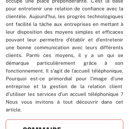
occupe une place prépondérante. C’est la base
pour entretenir une relation de confiance avec la
clientèle. Aujourd’hui, les progrès technologiques
ont facilité la tâche aux entreprises en mettant à
leur disposition des moyens simples et efficaces
pouvant leur permettre d’établir et d’entretenir
une bonne communication avec leurs différents
clients. Parmi ces moyens, il y a un qui se
démarque particulièrement grâce à son
fonctionnement. Il s’agit de l’accueil téléphonique.
Pourquoi est-ce primordial pour l’image d’une
entreprise et la gestion de la relation client
d’utiliser les services d’un accueil téléphonique ?
Nous vous invitons à tout découvrir dans cet
article.