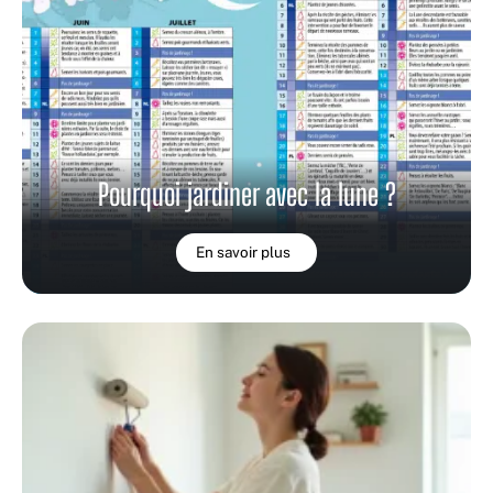
Pourquoi jardiner avec la lune ?
En savoir plus