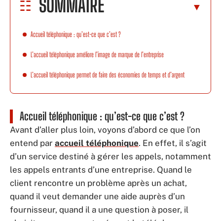
SOMMAIRE
Accueil téléphonique : qu’est-ce que c’est ?
L’accueil téléphonique améliore l’image de marque de l’entreprise
L’accueil téléphonique permet de faire des économies de temps et d’argent
Accueil téléphonique : qu’est-ce que c’est ?
Avant d’aller plus loin, voyons d’abord ce que l’on
entend par
accueil téléphonique
. En effet, il s’agit
d’un service destiné à gérer les appels, notamment
les appels entrants d’une entreprise. Quand le
client rencontre un problème après un achat,
quand il veut demander une aide auprès d’un
fournisseur, quand il a une question à poser, il