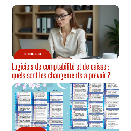
BUSINESS
Logiciels de comptabilité et de caisse :
quels sont les changements à prévoir ?