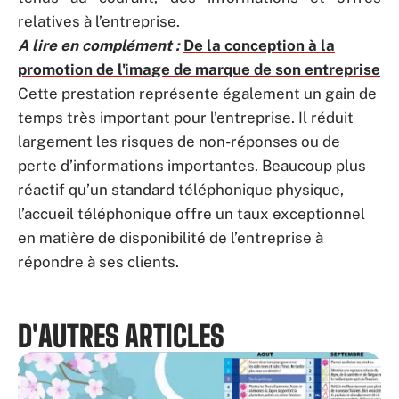
relatives à l’entreprise.
A lire en complément :
De la conception à la
promotion de l'image de marque de son entreprise
Cette prestation représente également un gain de
temps très important pour l’entreprise. Il réduit
largement les risques de non-réponses ou de
perte d’informations importantes. Beaucoup plus
réactif qu’un standard téléphonique physique,
l’accueil téléphonique offre un taux exceptionnel
en matière de disponibilité de l’entreprise à
répondre à ses clients.
D'AUTRES ARTICLES