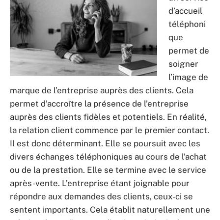
d’accueil
téléphoni
que
permet de
soigner
l’image de
marque de l’entreprise auprès des clients. Cela
permet d’accroître la présence de l’entreprise
auprès des clients fidèles et potentiels. En réalité,
la relation client commence par le premier contact.
Il est donc déterminant. Elle se poursuit avec les
divers échanges téléphoniques au cours de l’achat
ou de la prestation. Elle se termine avec le service
après-vente. L’entreprise étant joignable pour
répondre aux demandes des clients, ceux-ci se
sentent importants. Cela établit naturellement une