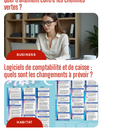
vertes ?
BUSINESS
Logiciels de comptabilité et de caisse :
quels sont les changements à prévoir ?
HABITAT