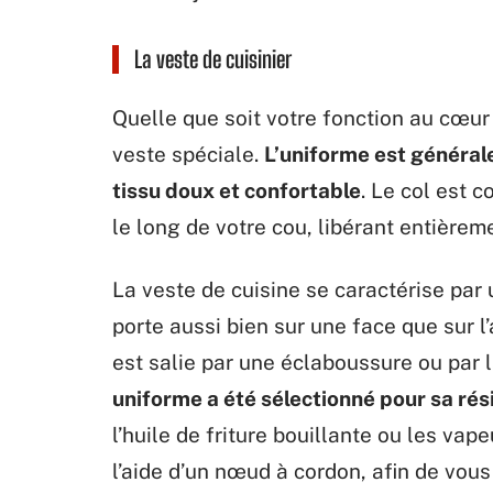
La veste de cuisinier
Quelle que soit votre fonction au cœur 
veste spéciale.
L’uniforme est général
tissu doux et confortable
. Le col est 
le long de votre cou, libérant entièrem
La veste de cuisine se caractérise par 
porte aussi bien sur une face que sur l’
est salie par une éclaboussure ou par l
uniforme a été sélectionné pour sa rés
l’huile de friture bouillante ou les vap
l’aide d’un nœud à cordon, afin de vous