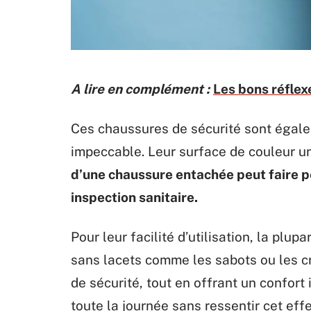
A lire en complément :
Les bons réflex
Ces chaussures de sécurité sont égal
impeccable. Leur surface de couleur u
d’une chaussure entachée peut faire p
inspection sanitaire.
Pour leur facilité d’utilisation, la plu
sans lacets comme les sabots ou les 
de sécurité, tout en offrant un confort
toute la journée sans ressentir cet eff