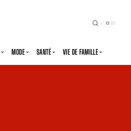
MODE
SANTÉ
VIE DE FAMILLE