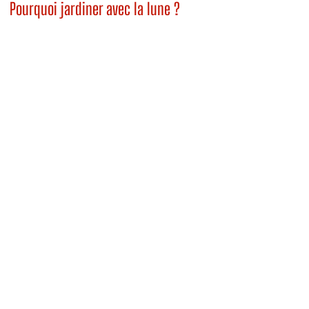
Pourquoi jardiner avec la lune ?