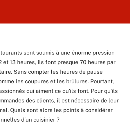
estaurants sont soumis à une énorme pression
 et 13 heures, ils font presque 70 heures par
aire. Sans compter les heures de pause
comme les coupures et les brûlures. Pourtant,
sionnés qui aiment ce qu’ils font. Pour qu’ils
mmandes des clients, il est nécessaire de leur
mal. Quels sont alors les points à considérer
nnelles d’un cuisinier ?