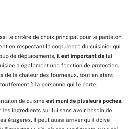
si le critère de choix principal pour le pantalon.
nt en respectant la corpulence du cuisinier qui
ucoup de déplacements,
il est important de lui
cuisine a également une fonction de protection.
ets de la chaleur des fourneaux, tout en étant
étouffement à la personne qui le porte.
pantalon de cuisine
est muni de plusieurs poches
.
 les ingrédients sur lui sans avoir besoin de
s étagères. Il peut aussi arriver qu’il doive