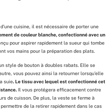
d’une cuisine, il est nécessaire de porter une
ement de couleur blanche, confectionné avec un
conçu pour aspirer rapidement la sueur qui tombe
ent vos mains pour la préparation des plats.
un style de bouton à doubles rabats. Elle se
autre, vous pouvez ainsi la retourner lorsqu’elle
a suie
. Le tissu avec lequel est confectionné cet
istance.
Il vous protégera efficacement contre
eurs de cuisson. De plus, la veste se ferme à
 permettre de la retirer rapidement dans le cas