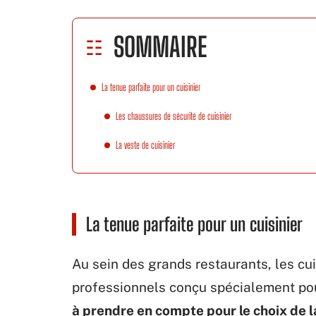
SOMMAIRE
La tenue parfaite pour un cuisinier
Les chaussures de sécurité de cuisinier
La veste de cuisinier
La tenue parfaite pour un cuisinier
Au sein des grands restaurants, les c
professionnels conçu spécialement pour
à prendre en compte pour le choix de l