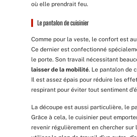
où elle prendrait feu.
Le pantalon de cuisinier
Comme pour la veste, le confort est aus
Ce dernier est confectionné spécialeme
le porte. Son travail nécessitant bea
laisser de la mobilité
. Le pantalon de 
Il est assez épais pour réduire les eff
respirant pour éviter tout sentiment d’
La découpe est aussi particulière, le 
Grâce à cela, le cuisinier peut emporter
revenir régulièrement en chercher sur le