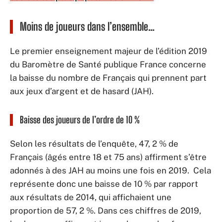
Moins de joueurs dans l’ensemble…
Le premier enseignement majeur de l’édition 2019
du Baromètre de Santé publique France concerne
la baisse du nombre de Français qui prennent part
aux jeux d’argent et de hasard (JAH).
Baisse des joueurs de l’ordre de 10 %
Selon les résultats de l’enquête, 47, 2 % de
Français (âgés entre 18 et 75 ans) affirment s’être
adonnés à des JAH au moins une fois en 2019. Cela
représente donc une baisse de 10 % par rapport
aux résultats de 2014, qui affichaient une
proportion de 57, 2 %. Dans ces chiffres de 2019,