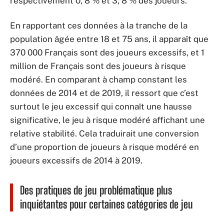
respectivement 0, 8 % et 3, 8 % des joueurs.
En rapportant ces données à la tranche de la
population âgée entre 18 et 75 ans, il apparaît que
370 000 Français sont des joueurs excessifs, et 1
million de Français sont des joueurs à risque
modéré. En comparant à champ constant les
données de 2014 et de 2019, il ressort que c’est
surtout le jeu excessif qui connaît une hausse
significative, le jeu à risque modéré affichant une
relative stabilité. Cela traduirait une conversion
d’une proportion de joueurs à risque modéré en
joueurs excessifs de 2014 à 2019.
Des pratiques de jeu problématique plus
inquiétantes pour certaines catégories de jeu