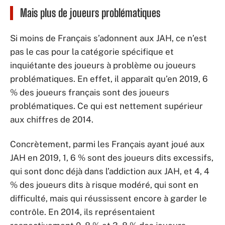
Mais plus de joueurs problématiques
Si moins de Français s’adonnent aux JAH, ce n’est
pas le cas pour la catégorie spécifique et
inquiétante des joueurs à problème ou joueurs
problématiques. En effet, il apparaît qu’en 2019, 6
% des joueurs français sont des joueurs
problématiques. Ce qui est nettement supérieur
aux chiffres de 2014.
Concrètement, parmi les Français ayant joué aux
JAH en 2019, 1, 6 % sont des joueurs dits excessifs,
qui sont donc déjà dans l’addiction aux JAH, et 4, 4
% des joueurs dits à risque modéré, qui sont en
difficulté, mais qui réussissent encore à garder le
contrôle. En 2014, ils représentaient