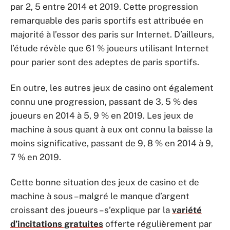
par 2, 5 entre 2014 et 2019. Cette progression
remarquable des paris sportifs est attribuée en
majorité à l’essor des paris sur Internet. D’ailleurs,
l’étude révèle que 61 % joueurs utilisant Internet
pour parier sont des adeptes de paris sportifs.
En outre, les autres jeux de casino ont également
connu une progression, passant de 3, 5 % des
joueurs en 2014 à 5, 9 % en 2019. Les jeux de
machine à sous quant à eux ont connu la baisse la
moins significative, passant de 9, 8 % en 2014 à 9,
7 % en 2019.
Cette bonne situation des jeux de casino et de
machine à sous – malgré le manque d’argent
croissant des joueurs – s’explique par la
variété
d’incitations gratuites
offerte régulièrement par