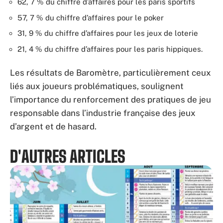
62, 7 % du chiffre d’affaires pour les paris sportifs
57, 7 % du chiffre d’affaires pour le poker
31, 9 % du chiffre d’affaires pour les jeux de loterie
21, 4 % du chiffre d’affaires pour les paris hippiques.
Les résultats de Baromètre, particulièrement ceux
liés aux joueurs problématiques, soulignent
l’importance du renforcement des pratiques de jeu
responsable dans l’industrie française des jeux
d’argent et de hasard.
D'AUTRES ARTICLES