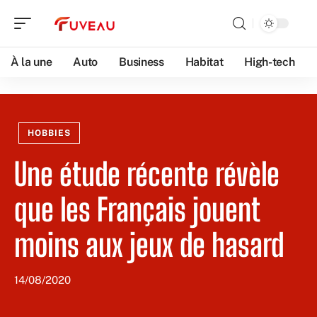
À la une
Auto
Business
Habitat
High-tech
HOBBIES
Une étude récente révèle
que les Français jouent
moins aux jeux de hasard
14/08/2020