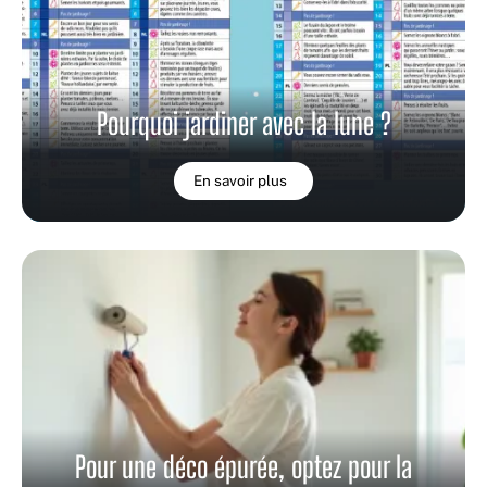
Pourquoi jardiner avec la lune ?
En savoir plus
Pour une déco épurée, optez pour la