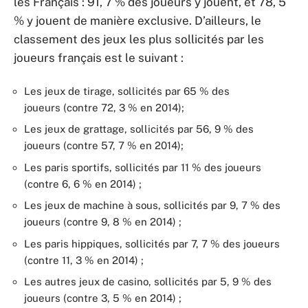
les Français : 91, 7 % des joueurs y jouent, et 78, 5
% y jouent de manière exclusive. D’ailleurs, le
classement des jeux les plus sollicités par les
joueurs français est le suivant :
Les jeux de tirage, sollicités par 65 % des
joueurs (contre 72, 3 % en 2014);
Les jeux de grattage, sollicités par 56, 9 % des
joueurs (contre 57, 7 % en 2014);
Les paris sportifs, sollicités par 11 % des joueurs
(contre 6, 6 % en 2014) ;
Les jeux de machine à sous, sollicités par 9, 7 % des
joueurs (contre 9, 8 % en 2014) ;
Les paris hippiques, sollicités par 7, 7 % des joueurs
(contre 11, 3 % en 2014) ;
Les autres jeux de casino, sollicités par 5, 9 % des
joueurs (contre 3, 5 % en 2014) ;