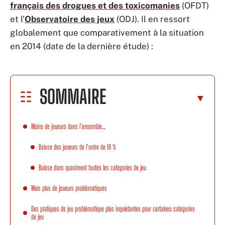
français des drogues et des toxicomanies
(OFDT)
et l’
Observatoire des jeux
(ODJ). Il en ressort
globalement que comparativement à la situation
en 2014 (date de la dernière étude) :
SOMMAIRE
Moins de joueurs dans l’ensemble…
Baisse des joueurs de l’ordre de 10 %
Baisse dans quasiment toutes les catégories de jeu
Mais plus de joueurs problématiques
Des pratiques de jeu problématique plus inquiétantes pour certaines catégories
de jeu