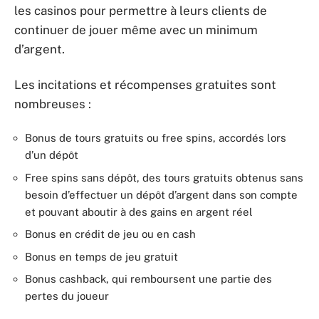
les casinos pour permettre à leurs clients de
continuer de jouer même avec un minimum
d’argent.
Les incitations et récompenses gratuites sont
nombreuses :
Bonus de tours gratuits ou free spins, accordés lors
d’un dépôt
Free spins sans dépôt, des tours gratuits obtenus sans
besoin d’effectuer un dépôt d’argent dans son compte
et pouvant aboutir à des gains en argent réel
Bonus en crédit de jeu ou en cash
Bonus en temps de jeu gratuit
Bonus cashback, qui remboursent une partie des
pertes du joueur