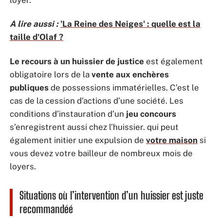
A lire aussi :
'La Reine des Neiges' : quelle est la
taille d'Olaf ?
Le recours à un huissier de justice
est également
obligatoire lors de la
vente aux enchères
publiques
de possessions immatérielles. C’est le
cas de la cession d’actions d’une société. Les
conditions d’instauration d’un
jeu concours
s’enregistrent aussi chez l’huissier. qui peut
également initier une expulsion de
votre maison
si
vous devez votre bailleur de nombreux mois de
loyers.
Situations où l’intervention d’un huissier est juste
recommandéé