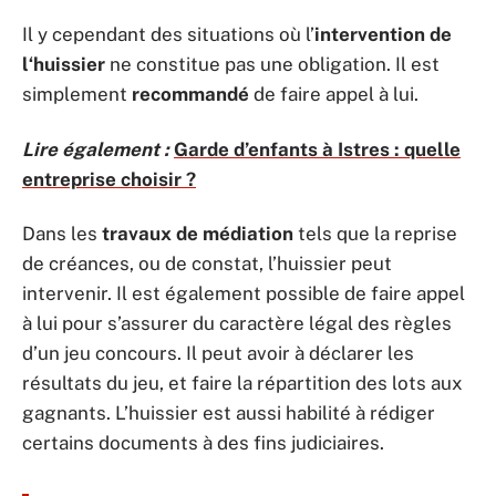
Il y cependant des situations où l’
intervention de
l‘huissier
ne constitue pas une obligation. Il est
simplement
recommandé
de faire appel à lui.
Lire également :
Garde d’enfants à Istres : quelle
entreprise choisir ?
Dans les
travaux de médiation
tels que la reprise
de créances, ou de constat, l’huissier peut
intervenir. Il est également possible de faire appel
à lui pour s’assurer du caractère légal des règles
d’un jeu concours. Il peut avoir à déclarer les
résultats du jeu, et faire la répartition des lots aux
gagnants. L’huissier est aussi habilité à rédiger
certains documents à des fins judiciaires.