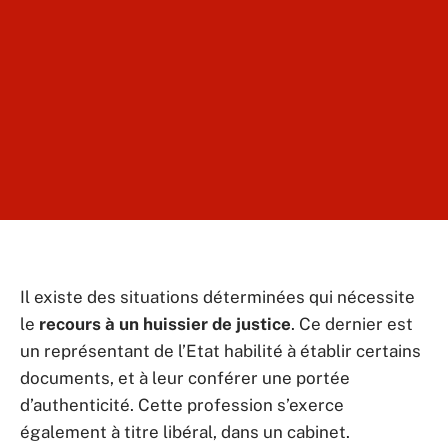
Il existe des situations déterminées qui nécessite
le
recours à un huissier de justice
. Ce dernier est
un représentant de l’Etat habilité à établir certains
documents, et à leur conférer une portée
d’authenticité. Cette profession s’exerce
également à titre libéral, dans un cabinet.