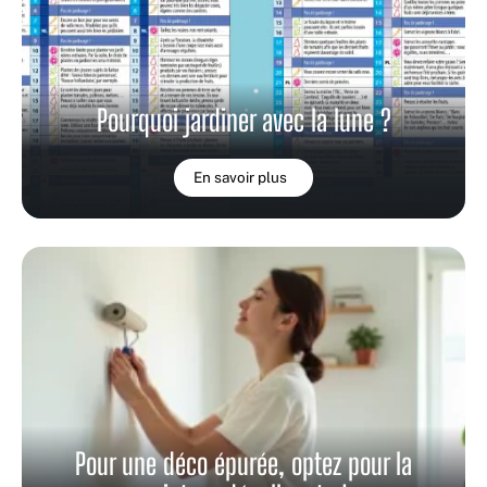
Pourquoi jardiner avec la lune ?
En savoir plus
Pour une déco épurée, optez pour la