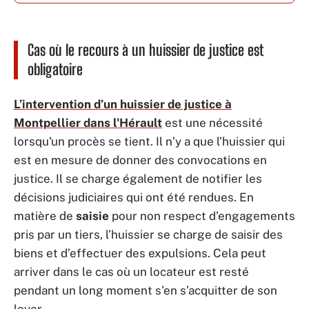
Cas où le recours à un huissier de justice est
obligatoire
L’intervention d’un huissier de justice à
Montpellier dans l'Hérault
est une nécessité
lorsqu'un procès se tient. Il n’y a que l’huissier qui
est en mesure de donner des convocations en
justice. Il se charge également de notifier les
décisions judiciaires qui ont été rendues. En
matière de
saisie
pour non respect d’engagements
pris par un tiers, l’huissier se charge de saisir des
biens et d’effectuer des expulsions. Cela peut
arriver dans le cas où un locateur est resté
pendant un long moment s’en s’acquitter de son
loyer.