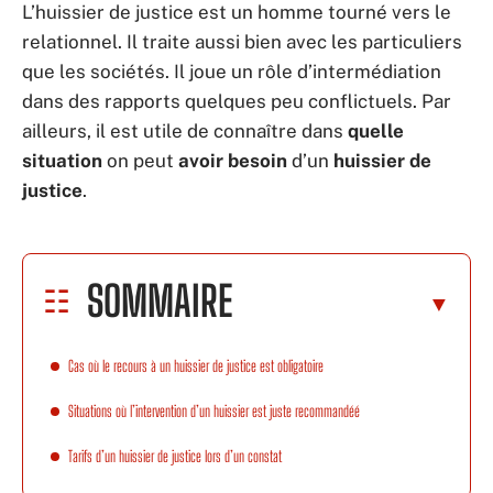
L’huissier de justice est un homme tourné vers le
relationnel. Il traite aussi bien avec les particuliers
que les sociétés. Il joue un rôle d’intermédiation
dans des rapports quelques peu conflictuels. Par
ailleurs, il est utile de connaître dans
quelle
situation
on peut
avoir besoin
d’un
huissier de
justice
.
SOMMAIRE
Cas où le recours à un huissier de justice est obligatoire
Situations où l’intervention d’un huissier est juste recommandéé
Tarifs d’un huissier de justice lors d’un constat