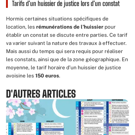
Tarifs d’un huissier de justice lors d’un constat
Hormis certaines situations spécifiques de
location, les
rémunérations de l’huissier
pour
établir un constat se discute entre parties. Ce tarif
va varier suivant la nature des travaux à effectuer.
Mais aussi du temps qui sera requis pour réaliser
les constats, ainsi que de la zone géographique. En
moyenne, le tarif horaire d’un huissier de justice
avoisine les
150 euros
.
D'AUTRES ARTICLES