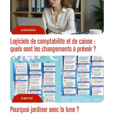
BUSINESS
Logiciels de comptabilité et de caisse :
quels sont les changements à prévoir ?
HABITAT
Pourquoi jardiner avec la lune ?