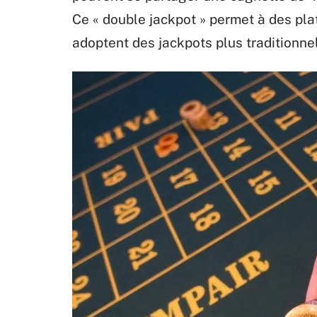
Ce « double jackpot » permet à des pla
adoptent des jackpots plus traditionnel