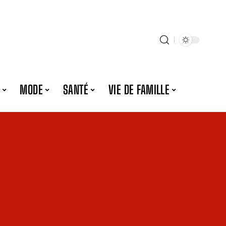
MODE
SANTÉ
VIE DE FAMILLE