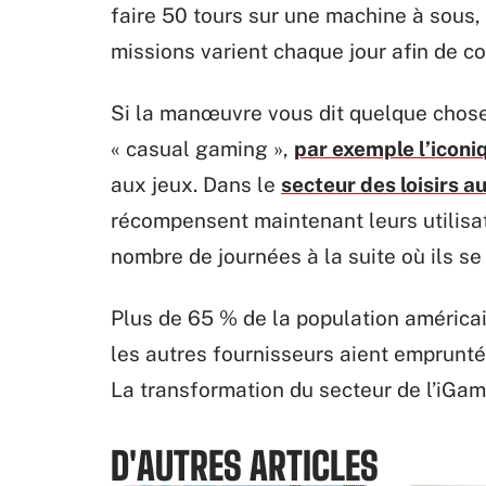
faire 50 tours sur une machine à sous,
missions varient chaque jour afin de co
Si la manœuvre vous dit quelque chose, 
« casual gaming »,
par exemple l’iconi
aux jeux. Dans le
secteur des loisirs a
récompensent maintenant leurs utilisate
nombre de journées à la suite où ils se
Plus de 65 % de la population américai
les autres fournisseurs aient emprunté 
La transformation du secteur de l’iGa
D'AUTRES ARTICLES