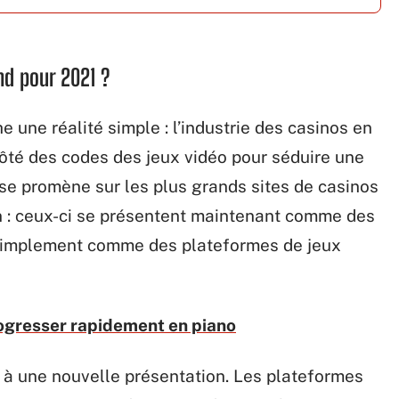
nd pour 2021 ?
e une réalité simple : l’industrie des casinos en
côté des codes des jeux vidéo pour séduire une
 se promène sur les plus grands sites de casinos
ion : ceux-ci se présentent maintenant comme des
s simplement comme des plateformes de jeux
ogresser rapidement en piano
s à une nouvelle présentation. Les plateformes