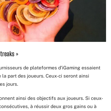
streaks »
ournisseurs de plateformes d’iGaming essaient
 la part des joueurs. Ceux-ci seront ainsi
es jours.
nnent ainsi des objectifs aux joueurs. Si ceux-
s consécutives, à réussir deux gros gains ou à