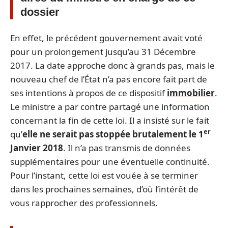
dossier
En effet, le précédent gouvernement avait voté
pour un prolongement jusqu’au 31 Décembre
2017. La date approche donc à grands pas, mais le
nouveau chef de l’État n’a pas encore fait part de
ses intentions à propos de ce dispositif
immobilier
.
Le ministre a par contre partagé une information
concernant la fin de cette loi. Il a insisté sur le fait
er
qu’
elle ne serait pas stoppée brutalement le 1
Janvier 2018
. Il n’a pas transmis de données
supplémentaires pour une éventuelle continuité.
Pour l’instant, cette loi est vouée à se terminer
dans les prochaines semaines, d’où l’intérêt de
vous rapprocher des professionnels.