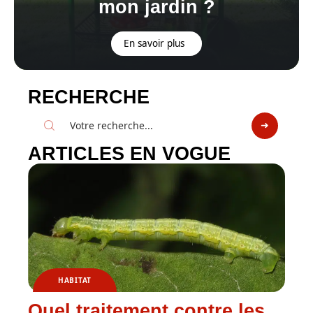
mon jardin ?
En savoir plus
RECHERCHE
ARTICLES EN VOGUE
HABITAT
Quel traitement contre les