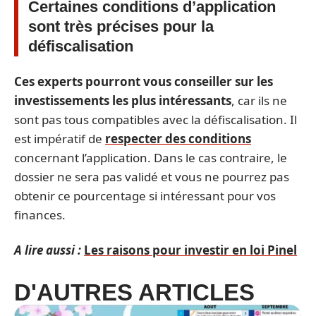
Certaines conditions d’application
sont très précises pour la
défiscalisation
Ces experts pourront vous conseiller sur les
investissements les plus intéressants
, car ils ne
sont pas tous compatibles avec la défiscalisation. Il
est impératif de
respecter des conditions
concernant l’application. Dans le cas contraire, le
dossier ne sera pas validé et vous ne pourrez pas
obtenir ce pourcentage si intéressant pour vos
finances.
A lire aussi :
Les raisons pour investir en loi Pinel
D'AUTRES ARTICLES