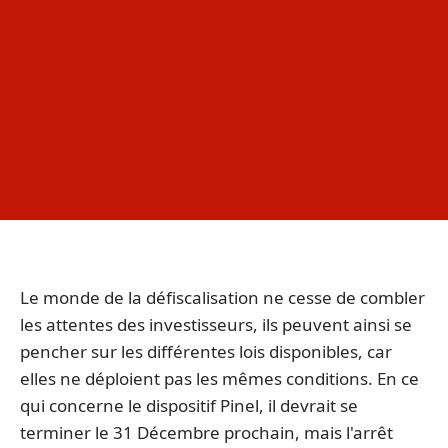
Le monde de la défiscalisation ne cesse de combler
les attentes des investisseurs, ils peuvent ainsi se
pencher sur les différentes lois disponibles, car
elles ne déploient pas les mêmes conditions. En ce
qui concerne le dispositif Pinel, il devrait se
terminer le 31 Décembre prochain, mais l'arrêt