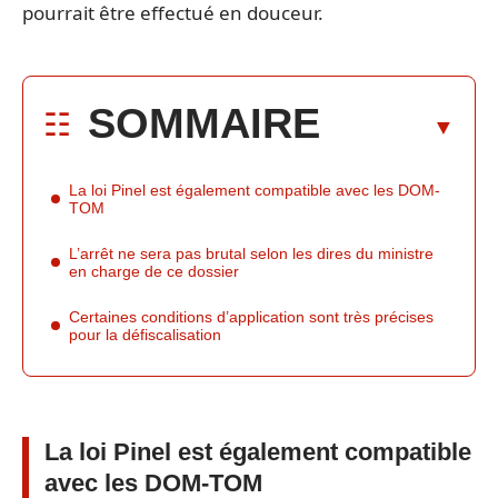
pourrait être effectué en douceur.
SOMMAIRE
La loi Pinel est également compatible avec les DOM-
TOM
L’arrêt ne sera pas brutal selon les dires du ministre
en charge de ce dossier
Certaines conditions d’application sont très précises
pour la défiscalisation
La loi Pinel est également compatible
avec les DOM-TOM