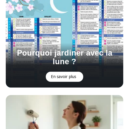
Pourquoi jardiner avec la
lune ?
En savoir plus