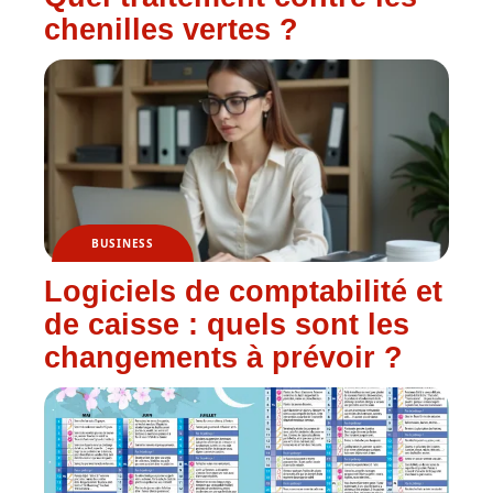
chenilles vertes ?
BUSINESS
Logiciels de comptabilité et
de caisse : quels sont les
changements à prévoir ?