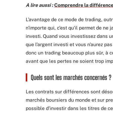
A lire aussi :
Comprendre la différence
L’avantage de ce mode de trading, outre
n’importe qui, c’est qu’il permet de ne
investi. Quand vous investissez dans u
que l’argent investi et vous n’aurez p
donc un trading beaucoup plus sûr, à co
avant que les pertes ne soient trop im
Quels sont les marchés concernés ?
Les contrats sur différences sont dés
marchés boursiers du monde et sur presq
possible d’investir dans les titres de c