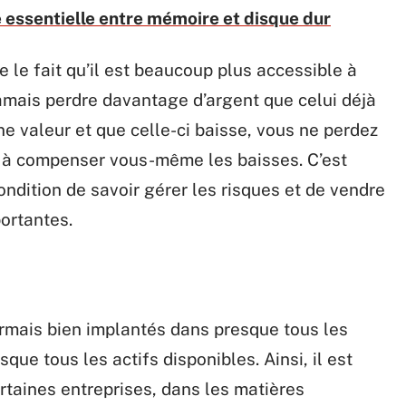
 essentielle entre mémoire et disque dur
 le fait qu’il est beaucoup plus accessible à
 jamais perdre davantage d’argent que celui déjà
ne valeur et que celle-ci baisse, vous ne perdez
as à compenser vous-même les baisses. C’est
ndition de savoir gérer les risques et de vendre
portantes.
ormais bien implantés dans presque tous les
ue tous les actifs disponibles. Ainsi, il est
ertaines entreprises, dans les matières