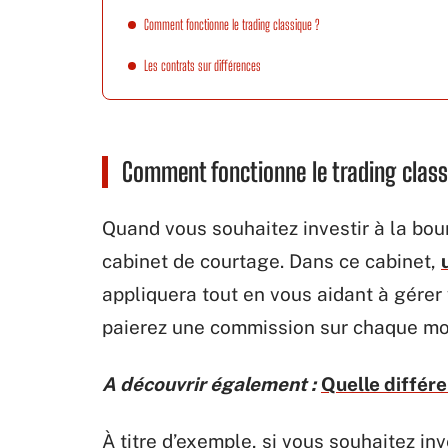
Comment fonctionne le trading classique ?
Les contrats sur différences
Comment fonctionne le trading class
Quand vous souhaitez investir à la bou
cabinet de courtage. Dans ce cabinet,
appliquera tout en vous aidant à gérer
paierez une commission sur chaque mo
A découvrir également :
Quelle différ
À titre d’exemple, si vous souhaitez in