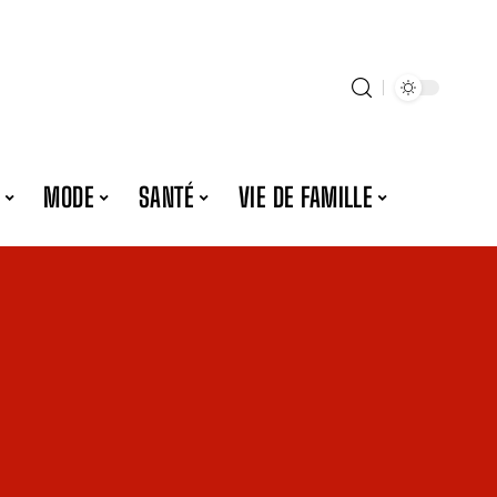
MODE
SANTÉ
VIE DE FAMILLE