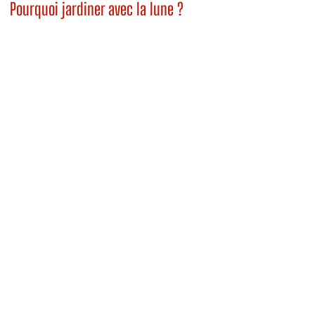
Pourquoi jardiner avec la lune ?