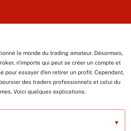
utionné le monde du trading amateur. Désormais,
broker, n’importe qui peut se créer un compte et
pour essayer d’en retirer un profit. Cependant,
boursier des traders professionnels et celui du
mes. Voici quelques explications.