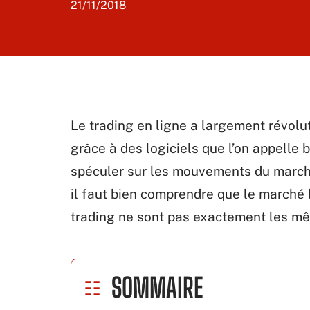
21/11/2018
Le trading en ligne a largement révol
grâce à des logiciels que l’on appelle 
spéculer sur les mouvements du marché 
il faut bien comprendre que le marché 
trading ne sont pas exactement les mê
SOMMAIRE