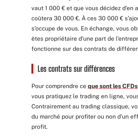
vaut 1 000 € et que vous décidez d’en 
coûtera 30 000 €. À ces 30 000 € s’ajo
s’occupe de vous. En échange, vous obt
êtes propriétaire d’une part de l’entrepr
fonctionne sur des contrats de différe
Les contrats sur différences
Pour comprendre ce
que sont les CFDs
vous pratiquez le trading en ligne, vous
Contrairement au trading classique, v
du marché pour profiter ou non d’un ef
profit.