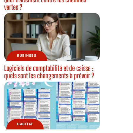
vertes ?
BUSINESS
Logiciels de comptabilité et de caisse :
quels sont les changements à prévoir ?
HABITAT