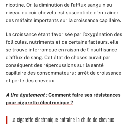
nicotine. Or, la diminution de l’afflux sanguin au
niveau du cuir chevelu est susceptible d’entraîner
des méfaits importants sur la croissance capillaire.
La croissance étant favorisée par l’oxygénation des
follicules, nutriments et de certains facteurs, elle
se trouve interrompue en raison de l’insuffisance
d’afflux de sang. Cet état de choses aurait par
conséquent des répercussions sur la santé
capillaire des consommateurs : arrêt de croissance
et perte des cheveux.
A lire également :
Comment faire ses résistances
pour cigarette électronique ?
La cigarette électronique entraîne la chute de cheveux