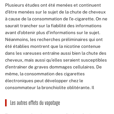
Plusieurs études ont été menées et continuent
d’être menées sur le sujet de la chute de cheveux
à cause de la consommation de l’e-cigarette. On ne
saurait trancher sur la fiabilité des informations
avant d’obtenir plus d’informations sur le sujet.
Néanmoins, les recherches préliminaires qui ont
été établies montrent que la nicotine contenue
dans les vareuses entraîne aussi bien la chute des
cheveux, mais aussi qu’elles seraient susceptibles
d’entraîner de graves dommages cellulaires. De
même, la consommation des cigarettes
électroniques peut développer chez le
consommateur la bronchiolite oblitérante. Il
Les autres effets du vapotage