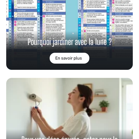
Pourquoi jardiner avec la lune ?
En savoir plus