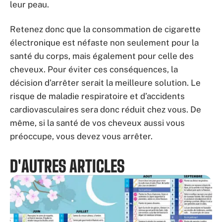
leur peau.
Retenez donc que la consommation de cigarette
électronique est néfaste non seulement pour la
santé du corps, mais également pour celle des
cheveux. Pour éviter ces conséquences, la
décision d’arrêter serait la meilleure solution. Le
risque de maladie respiratoire et d’accidents
cardiovasculaires sera donc réduit chez vous. De
même, si la santé de vos cheveux aussi vous
préoccupe, vous devez vous arrêter.
D'AUTRES ARTICLES