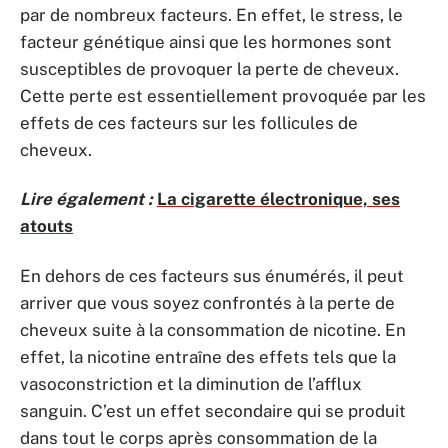
par de nombreux facteurs. En effet, le stress, le
facteur génétique ainsi que les hormones sont
susceptibles de provoquer la perte de cheveux.
Cette perte est essentiellement provoquée par les
effets de ces facteurs sur les follicules de
cheveux.
Lire également :
La cigarette électronique, ses
atouts
En dehors de ces facteurs sus énumérés, il peut
arriver que vous soyez confrontés à la perte de
cheveux suite à la consommation de nicotine. En
effet, la nicotine entraîne des effets tels que la
vasoconstriction et la diminution de l’afflux
sanguin. C’est un effet secondaire qui se produit
dans tout le corps après consommation de la