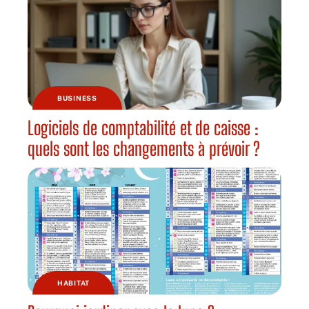
BUSINESS
Logiciels de comptabilité et de caisse :
quels sont les changements à prévoir ?
HABITAT