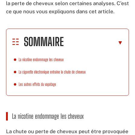
la perte de cheveux selon certaines analyses. C’est
ce que nous vous expliquons dans cet article.
SOMMAIRE
La nicotine endommage les cheveux
La cigarette électronique entraîne la chute de cheveux
Les autres effets du vapotage
La nicotine endommage les cheveux
La chute ou perte de cheveux peut être provoquée