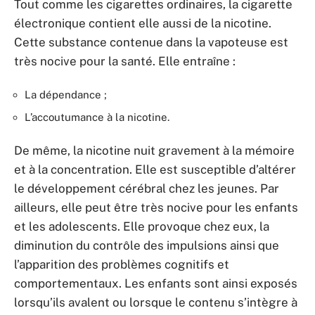
Tout comme les cigarettes ordinaires, la cigarette
électronique contient elle aussi de la nicotine.
Cette substance contenue dans la vapoteuse est
très nocive pour la santé. Elle entraîne :
La dépendance ;
L’accoutumance à la nicotine.
De même, la nicotine nuit gravement à la mémoire
et à la concentration. Elle est susceptible d’altérer
le développement cérébral chez les jeunes. Par
ailleurs, elle peut être très nocive pour les enfants
et les adolescents. Elle provoque chez eux, la
diminution du contrôle des impulsions ainsi que
l’apparition des problèmes cognitifs et
comportementaux. Les enfants sont ainsi exposés
lorsqu’ils avalent ou lorsque le contenu s’intègre à