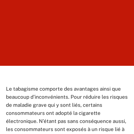
Le tabagisme comporte des avantages ainsi que
beaucoup d’inconvénients. Pour réduire les risques
de maladie grave qui y sont liés, certains
consommateurs ont adopté la cigarette
électronique. N’étant pas sans conséquence aussi,
les consommateurs sont exposés à un risque lié à