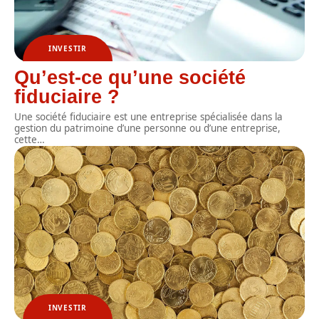
INVESTIR
Qu’est-ce qu’une société
fiduciaire ?
Une société fiduciaire est une entreprise spécialisée dans la
gestion du patrimoine d’une personne ou d’une entreprise,
cette
…
INVESTIR