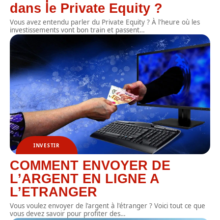
dans le Private Equity ?
Vous avez entendu parler du Private Equity ? À l'heure où les
investissements vont bon train et passent
…
INVESTIR
COMMENT ENVOYER DE
L’ARGENT EN LIGNE A
L’ETRANGER
Vous voulez envoyer de l'argent à l'étranger ? Voici tout ce que
vous devez savoir pour profiter des
…