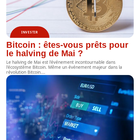
INVESTIR
Bitcoin : êtes-vous prêts pour
le halving de Mai ?
Le halving de Mai est l'événement incontournable dans
l'écosystème Bitcoin. Même un événement majeur dans la
révolution Bitcoin.
…