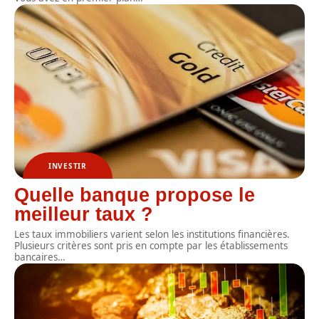
INVESTIR
Quelle banque propose le
meilleur taux ?
Les taux immobiliers varient selon les institutions financières.
Plusieurs critères sont pris en compte par les établissements
bancaires
…