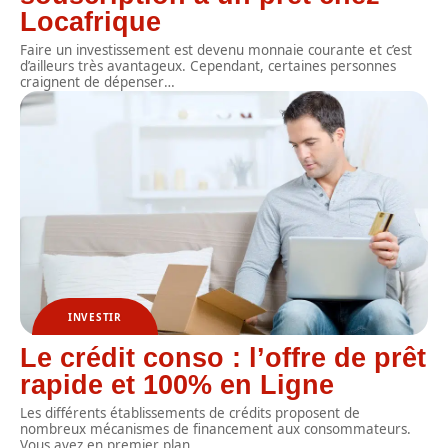
Locafrique
Faire un investissement est devenu monnaie courante et c’est
d’ailleurs très avantageux. Cependant, certaines personnes
craignent de dépenser
…
INVESTIR
Le crédit conso : l’offre de prêt
rapide et 100% en Ligne
Les différents établissements de crédits proposent de
nombreux mécanismes de financement aux consommateurs.
Vous avez en premier plan
…