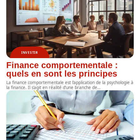
INVESTIR
Finance comportementale :
quels en sont les principes
La finance comportementale est l’application de la psychologie à
la finance. Il s’agit en réalité d’une branche de
…