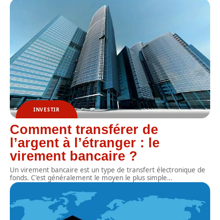
INVESTIR
Comment transférer de
l’argent à l’étranger : le
virement bancaire ?
Un virement bancaire est un type de transfert électronique de
fonds. C'est généralement le moyen le plus simple
…