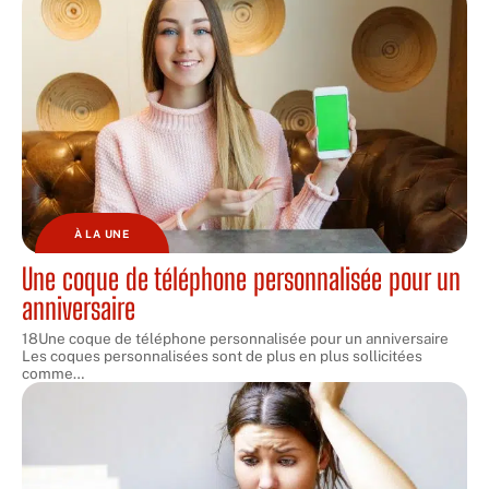
À LA UNE
Une coque de téléphone personnalisée pour un
anniversaire
18Une coque de téléphone personnalisée pour un anniversaire
Les coques personnalisées sont de plus en plus sollicitées
comme
…