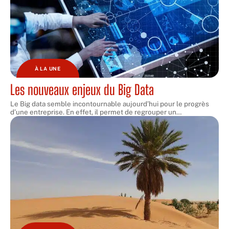
À LA UNE
Les nouveaux enjeux du Big Data
Le Big data semble incontournable aujourd’hui pour le progrès
d’une entreprise. En effet, il permet de regrouper un
…