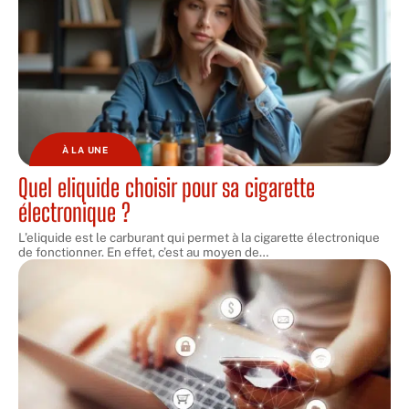
À LA UNE
Quel eliquide choisir pour sa cigarette
électronique ?
L’eliquide est le carburant qui permet à la cigarette électronique
de fonctionner. En effet, c’est au moyen de
…