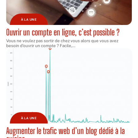
À LA UNE
Ouvrir un compte en ligne, c’est possible ?
Vous ne voulez pas sortir de chez vous alors que vous avez
besoin d'ouvrir un compte ? Facile,
…
À LA UNE
Augmenter le trafic web d’un blog dédié à la