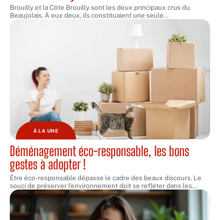
Brouilly et la Côte Brouilly sont les deux principaux crus du
Beaujolais. À eux deux, ils constituaient une seule
…
À LA UNE
Déménagement éco-responsable, les bons
gestes à adopter !
Être éco-responsable dépasse le cadre des beaux discours. Le
souci de préserver l'environnement doit se refléter dans les
…