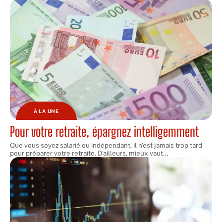
À LA UNE
Pour votre retraite, épargnez intelligemment
Que vous soyez salarié ou indépendant, il n'est jamais trop tard
pour préparer votre retraite. D'ailleurs, mieux vaut
…