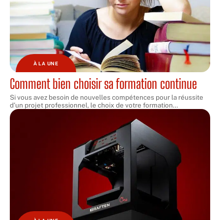
À LA UNE
Comment bien choisir sa formation continue
Si vous avez besoin de nouvelles compétences pour la réussite
d’un projet professionnel, le choix de votre formation
…