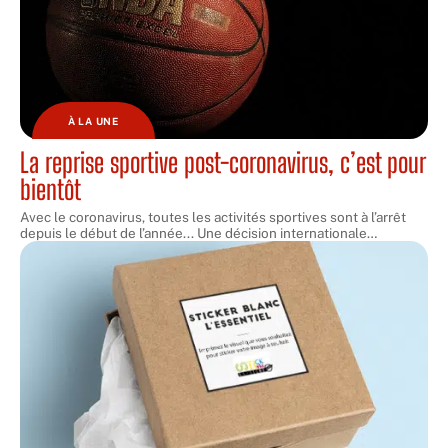
À LA UNE
La reprise sportive post-coronavirus, c’est pour
bientôt
Avec le coronavirus, toutes les activités sportives sont à l’arrêt
depuis le début de l’année... Une décision internationale
…